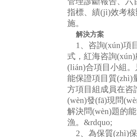
管理診斷報告、六百
指標、績(jì)效
施。
解決方案
1、咨詢(xún)
式，紅海咨詢(xú
(lián)合項目小組
能保證項目質(zhì)量和
方項目組成員在咨詢(x
(wèn)發(fā)現問
解決問(wèn)題的能
漁。&rdquo;
2、為保質(zhì