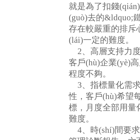
就是為了扣錢(qián)
(guò)去的&ldqu
存在較嚴重的排斥心理
(lái)一定的難度。
2、高層支
客戶(hù)企業(y
程度不夠。
3、指標量化需
性，客戶(hù
標，月度全部用量
難度。
4、時(shí)間