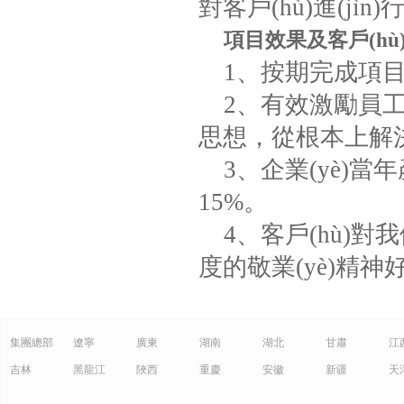
對客戶(hù)進(jìn)行
項目效果及客戶(hù)評
1、按期完成項目
2、有效激勵員
思想，從根本上解決
3、企業(yè)
15%。
4、客戶(hù)對我
度的敬業(yè)精神好評如
集團總部
遼寧
廣東
湖南
湖北
甘肅
江
吉林
黑龍江
陜西
重慶
安徽
新疆
天